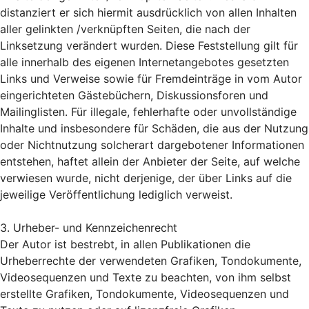
distanziert er sich hiermit ausdrücklich von allen Inhalten
aller gelinkten /verknüpften Seiten, die nach der
Linksetzung verändert wurden. Diese Feststellung gilt für
alle innerhalb des eigenen Internetangebotes gesetzten
Links und Verweise sowie für Fremdeinträge in vom Autor
eingerichteten Gästebüchern, Diskussionsforen und
Mailinglisten. Für illegale, fehlerhafte oder unvollständige
Inhalte und insbesondere für Schäden, die aus der Nutzung
oder Nichtnutzung solcherart dargebotener Informationen
entstehen, haftet allein der Anbieter der Seite, auf welche
verwiesen wurde, nicht derjenige, der über Links auf die
jeweilige Veröffentlichung lediglich verweist.
3. Urheber- und Kennzeichenrecht
Der Autor ist bestrebt, in allen Publikationen die
Urheberrechte der verwendeten Grafiken, Tondokumente,
Videosequenzen und Texte zu beachten, von ihm selbst
erstellte Grafiken, Tondokumente, Videosequenzen und