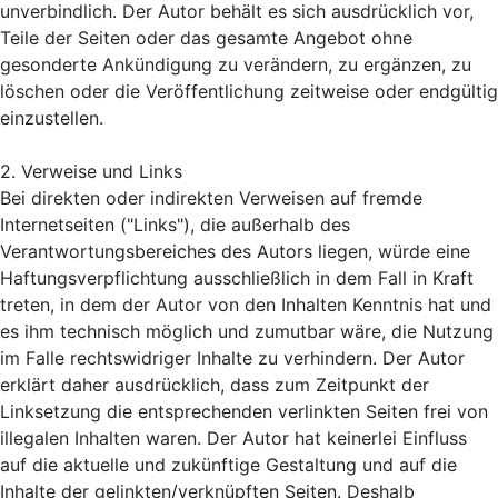
unverbindlich. Der Autor behält es sich ausdrücklich vor,
Teile der Seiten oder das gesamte Angebot ohne
gesonderte Ankündigung zu verändern, zu ergänzen, zu
löschen oder die Veröffentlichung zeitweise oder endgültig
einzustellen.
2. Verweise und Links
Bei direkten oder indirekten Verweisen auf fremde
Internetseiten ("Links"), die außerhalb des
Verantwortungsbereiches des Autors liegen, würde eine
Haftungsverpflichtung ausschließlich in dem Fall in Kraft
treten, in dem der Autor von den Inhalten Kenntnis hat und
es ihm technisch möglich und zumutbar wäre, die Nutzung
im Falle rechtswidriger Inhalte zu verhindern. Der Autor
erklärt daher ausdrücklich, dass zum Zeitpunkt der
Linksetzung die entsprechenden verlinkten Seiten frei von
illegalen Inhalten waren. Der Autor hat keinerlei Einfluss
auf die aktuelle und zukünftige Gestaltung und auf die
Inhalte der gelinkten/verknüpften Seiten. Deshalb