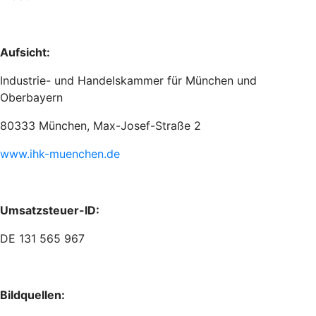
Aufsicht:
Industrie- und Handelskammer für München und
Oberbayern
80333 München, Max-Josef-Straße 2
www.ihk-muenchen.de
Umsatzsteuer-ID:
DE 131 565 967
Bildquellen: