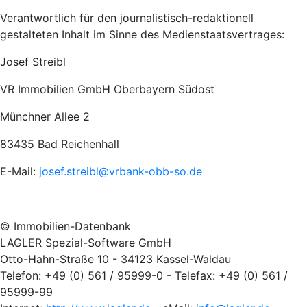
Verantwortlich für den journalistisch-redaktionell
gestalteten Inhalt im Sinne des Medienstaatsvertrages:
Josef Streibl
VR Immobilien GmbH Oberbayern Südost
Münchner Allee 2
83435 Bad Reichenhall
E-Mail:
josef.streibl@vrbank-obb-so.de
© Immobilien-Datenbank
LAGLER Spezial-Software GmbH
Otto-Hahn-Straße 10 - 34123 Kassel-Waldau
Telefon: +49 (0) 561 / 95999-0 - Telefax: +49 (0) 561 /
95999-99