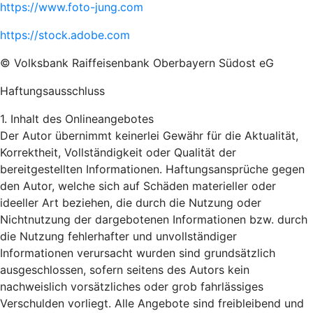
https://www.foto-jung.com
https://stock.adobe.com
© Volksbank Raiffeisenbank Oberbayern Südost eG
Haftungsausschluss
1. Inhalt des Onlineangebotes
Der Autor übernimmt keinerlei Gewähr für die Aktualität,
Korrektheit, Vollständigkeit oder Qualität der
bereitgestellten Informationen. Haftungsansprüche gegen
den Autor, welche sich auf Schäden materieller oder
ideeller Art beziehen, die durch die Nutzung oder
Nichtnutzung der dargebotenen Informationen bzw. durch
die Nutzung fehlerhafter und unvollständiger
Informationen verursacht wurden sind grundsätzlich
ausgeschlossen, sofern seitens des Autors kein
nachweislich vorsätzliches oder grob fahrlässiges
Verschulden vorliegt. Alle Angebote sind freibleibend und