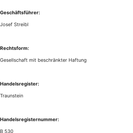
Geschäftsführer:
Josef Streibl
Rechtsform:
Gesellschaft mit beschränkter Haftung
Handelsregister:
Traunstein
Handelsregisternummer:
B 530