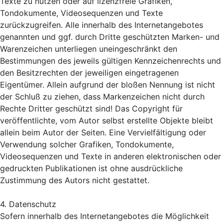
Texte zu nutzen oder auf lizenzfreie Grafiken,
Tondokumente, Videosequenzen und Texte
zurückzugreifen. Alle innerhalb des Internetangebotes
genannten und ggf. durch Dritte geschützten Marken- und
Warenzeichen unterliegen uneingeschränkt den
Bestimmungen des jeweils gültigen Kennzeichenrechts und
den Besitzrechten der jeweiligen eingetragenen
Eigentümer. Allein aufgrund der bloßen Nennung ist nicht
der Schluß zu ziehen, dass Markenzeichen nicht durch
Rechte Dritter geschützt sind! Das Copyright für
veröffentlichte, vom Autor selbst erstellte Objekte bleibt
allein beim Autor der Seiten. Eine Vervielfältigung oder
Verwendung solcher Grafiken, Tondokumente,
Videosequenzen und Texte in anderen elektronischen oder
gedruckten Publikationen ist ohne ausdrückliche
Zustimmung des Autors nicht gestattet.
4. Datenschutz
Sofern innerhalb des Internetangebotes die Möglichkeit