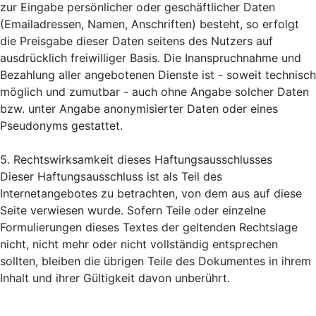
zur Eingabe persönlicher oder geschäftlicher Daten
(Emailadressen, Namen, Anschriften) besteht, so erfolgt
die Preisgabe dieser Daten seitens des Nutzers auf
ausdrücklich freiwilliger Basis. Die Inanspruchnahme und
Bezahlung aller angebotenen Dienste ist - soweit technisch
möglich und zumutbar - auch ohne Angabe solcher Daten
bzw. unter Angabe anonymisierter Daten oder eines
Pseudonyms gestattet.
5. Rechtswirksamkeit dieses Haftungsausschlusses
Dieser Haftungsausschluss ist als Teil des
Internetangebotes zu betrachten, von dem aus auf diese
Seite verwiesen wurde. Sofern Teile oder einzelne
Formulierungen dieses Textes der geltenden Rechtslage
nicht, nicht mehr oder nicht vollständig entsprechen
sollten, bleiben die übrigen Teile des Dokumentes in ihrem
Inhalt und ihrer Gültigkeit davon unberührt.