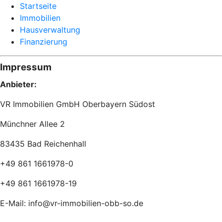
Startseite
Immobilien
Hausverwaltung
Finanzierung
Impressum
Anbieter:
VR Immobilien GmbH Oberbayern Südost
Münchner Allee 2
83435 Bad Reichenhall
+49 861 1661978-0
+49 861 1661978-19
E-Mail: info@vr-immobilien-obb-so.de