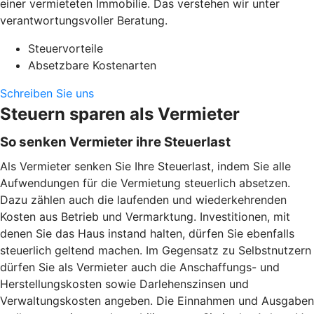
einer vermieteten Immobilie. Das verstehen wir unter
verantwortungsvoller Beratung.
Steuervorteile
Absetzbare Kostenarten
Schreiben Sie uns
Steuern sparen als Vermieter
So senken Vermieter ihre Steuerlast
Als Vermieter senken Sie Ihre Steuerlast, indem Sie alle
Aufwendungen für die Vermietung steuerlich absetzen.
Dazu zählen auch die laufenden und wiederkehrenden
Kosten aus Betrieb und Vermarktung. Investitionen, mit
denen Sie das Haus instand halten, dürfen Sie ebenfalls
steuerlich geltend machen. Im Gegensatz zu Selbstnutzern
dürfen Sie als Vermieter auch die Anschaffungs- und
Herstellungskosten sowie Darlehenszinsen und
Verwaltungskosten angeben. Die Einnahmen und Ausgaben