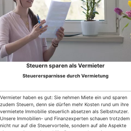
Steuern sparen als Vermieter
Steuerersparnisse durch Vermietung
Vermieter haben es gut: Sie nehmen Miete ein und sparen
zudem Steuern, denn sie dürfen mehr Kosten rund um ihre
vermietete Immobilie steuerlich absetzen als Selbstnutzer.
Unsere Immobilien- und Finanzexperten schauen trotzdem
nicht nur auf die Steuervorteile, sondern auf alle Aspekte