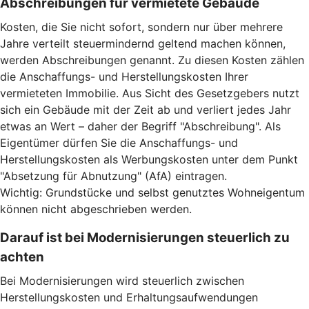
Abschreibungen für vermietete Gebäude
Kosten, die Sie nicht sofort, sondern nur über mehrere
Jahre verteilt steuermindernd geltend machen können,
werden Abschreibungen genannt. Zu diesen Kosten zählen
die Anschaffungs- und Herstellungskosten Ihrer
vermieteten Immobilie. Aus Sicht des Gesetzgebers nutzt
sich ein Gebäude mit der Zeit ab und verliert jedes Jahr
etwas an Wert – daher der Begriff "Abschreibung". Als
Eigentümer dürfen Sie die Anschaffungs- und
Herstellungskosten als Werbungskosten unter dem Punkt
"Absetzung für Abnutzung" (AfA) eintragen.
Wichtig: Grundstücke und selbst genutztes Wohneigentum
können nicht abgeschrieben werden.
Darauf ist bei Modernisierungen steuerlich zu
achten
Bei Modernisierungen wird steuerlich zwischen
Herstellungskosten und Erhaltungsaufwendungen