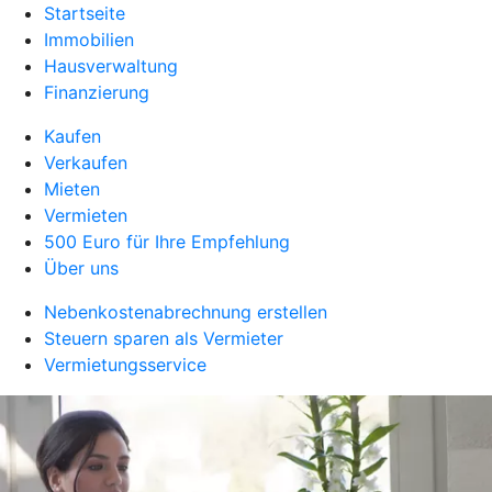
Startseite
Immobilien
Hausverwaltung
Finanzierung
Kaufen
Verkaufen
Mieten
Vermieten
500 Euro für Ihre Empfehlung
Über uns
Nebenkostenabrechnung erstellen
Steuern sparen als Vermieter
Vermietungsservice