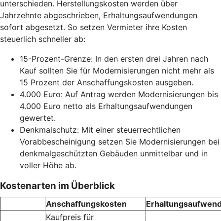
unterschieden. Herstellungskosten werden über
Jahrzehnte abgeschrieben, Erhaltungsaufwendungen
sofort abgesetzt. So setzen Vermieter ihre Kosten
steuerlich schneller ab:
15-Prozent-Grenze: In den ersten drei Jahren nach
Kauf sollten Sie für Modernisierungen nicht mehr als
15 Prozent der Anschaffungskosten ausgeben.
4.000 Euro: Auf Antrag werden Modernisierungen bis
4.000 Euro netto als Erhaltungsaufwendungen
gewertet.
Denkmalschutz: Mit einer steuerrechtlichen
Vorabbescheinigung setzen Sie Modernisierungen bei
denkmalgeschützten Gebäuden unmittelbar und in
voller Höhe ab.
Kostenarten im Überblick
Anschaffungskosten
Erhaltungsaufwen
Kaufpreis für