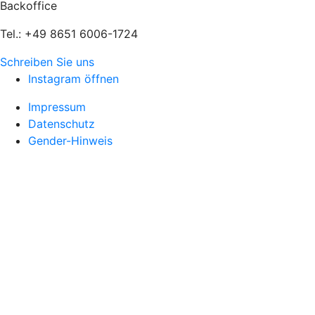
Backoffice
Tel.: +49 8651 6006-1724
Schreiben Sie uns
Instagram öffnen
Impressum
Datenschutz
Gender-Hinweis