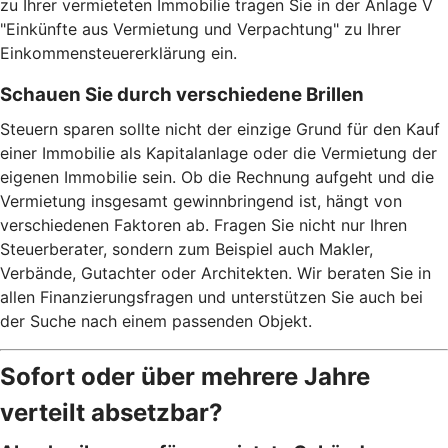
zu Ihrer vermieteten Immobilie tragen Sie in der Anlage V
"Einkünfte aus Vermietung und Verpachtung" zu Ihrer
Einkommensteuererklärung ein.
Schauen Sie durch verschiedene Brillen
Steuern sparen sollte nicht der einzige Grund für den Kauf
einer Immobilie als Kapitalanlage oder die Vermietung der
eigenen Immobilie sein. Ob die Rechnung aufgeht und die
Vermietung insgesamt gewinnbringend ist, hängt von
verschiedenen Faktoren ab. Fragen Sie nicht nur Ihren
Steuerberater, sondern zum Beispiel auch Makler,
Verbände, Gutachter oder Architekten. Wir beraten Sie in
allen Finanzierungsfragen und unterstützen Sie auch bei
der Suche nach einem passenden Objekt.
Sofort oder über mehrere Jahre
verteilt absetzbar?