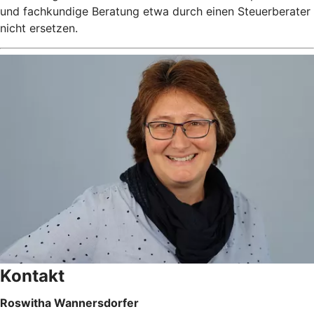
und fachkundige Beratung etwa durch einen Steuerberater
nicht ersetzen.
Kontakt
Roswitha Wannersdorfer